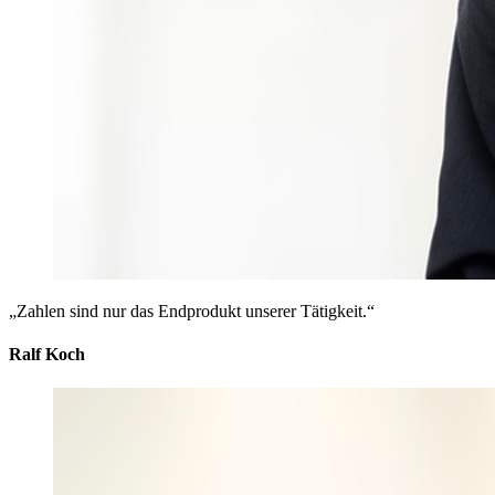
„Zahlen sind nur das Endprodukt unserer Tätigkeit.“
Ralf Koch