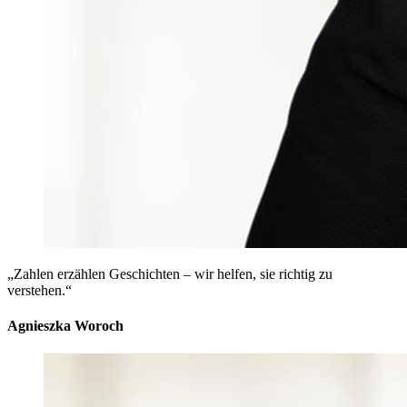
„Zahlen erzählen Geschichten – wir helfen, sie richtig zu
verstehen.“
Agnieszka Woroch