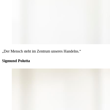
„Der Mensch steht im Zentrum unseres Handelns.“
Sigmund Polutta