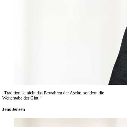
„Tradition ist nicht das Bewahren der Asche, sondern die
Weitergabe der Glut.“
Jens Jensen