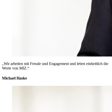
„Wir arbeiten mit Freude und Engagement und leben einheitlich die
Werte von MIZ.“
Michael Haske