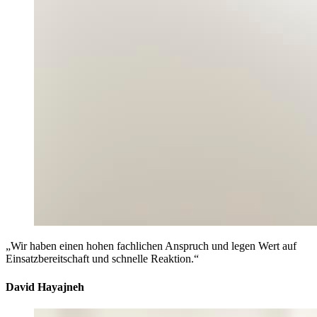
„Wir haben einen hohen fachlichen Anspruch und legen Wert auf
Einsatzbereitschaft und schnelle Reaktion.“
David Hayajneh