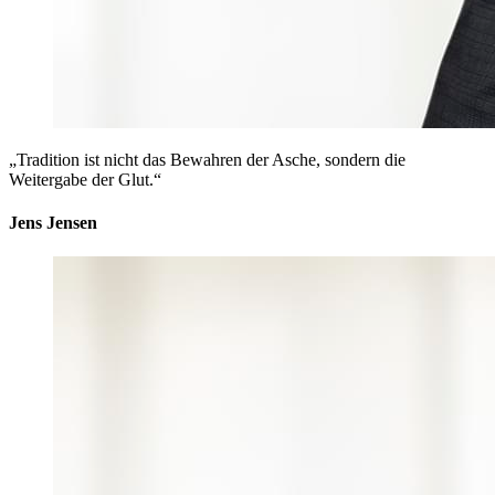
„Tradition ist nicht das Bewahren der Asche, sondern die
Weitergabe der Glut.“
Jens Jensen