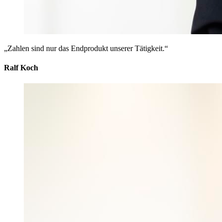
„Zahlen sind nur das Endprodukt unserer Tätigkeit.“
Ralf Koch